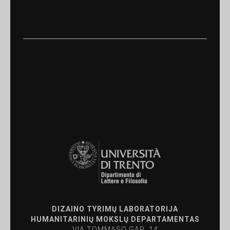
DIZAINO TYRIMŲ LABORATORIJA
HUMANITARINIŲ MOKSLŲ DEPARTAMENTAS
VIA TOMMASO GAR, 14