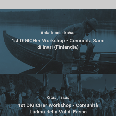
Ankstesnis įrašas
1st DIGICHer Workshop - Comunità Sámi
di Inari (Finlandia)
Kitas įrašas
1st DIGICHer Workshop - Comunità
Ladina della Val di Fassa