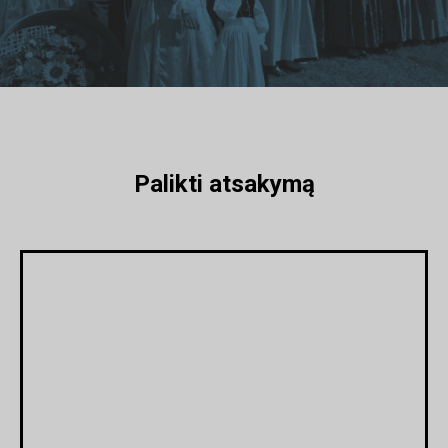
Palikti atsakymą