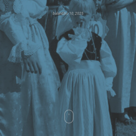
balandžio 10, 2025