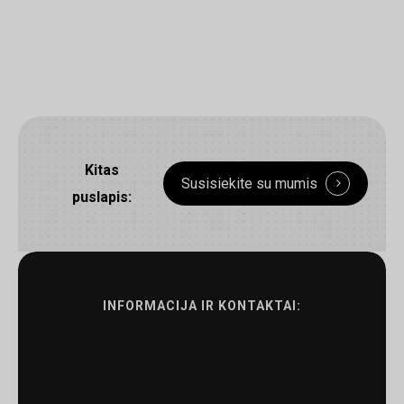
Kitas
Susisiekite su mumis
puslapis:
INFORMACIJA IR KONTAKTAI: