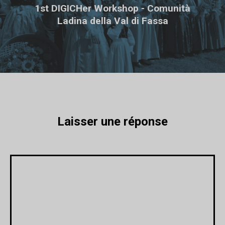
1st DIGICHer Workshop - Comunità
Ladina della Val di Fassa
Laisser une réponse