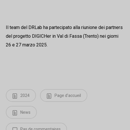
Il team del DRLab ha partecipato alla riunione dei partners
del progetto DIGICHer in Val di Fassa (Trento) nei giorni
26 e 27 marzo 2025.
2024
Page d'accueil
News
Pas de commentaires