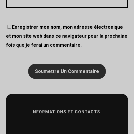
Enregistrer mon nom, mon adresse électronique
et mon site web dans ce navigateur pour la prochaine
fois que je ferai un commentaire.
INFORMATIONS ET CONTACTS :