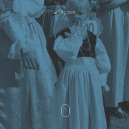
avril 10, 2025