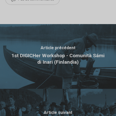
Article précédent
1st DIGICHer Workshop - Comunità Sámi
di Inari (Finlandia)
Article suivant