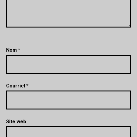
Nom
*
Courriel
*
Site web