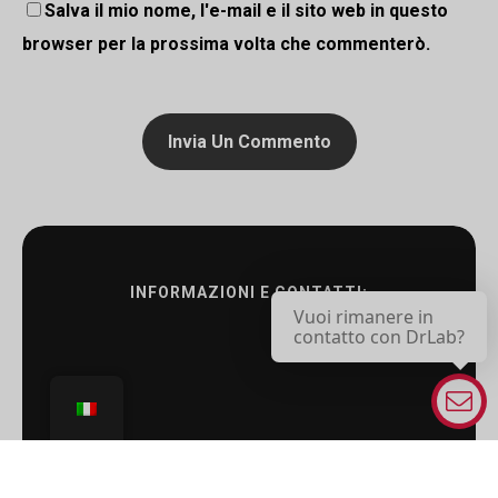
Salva il mio nome, l'e-mail e il sito web in questo
browser per la prossima volta che commenterò.
INFORMAZIONI E CONTATTI:
Vuoi rimanere in
contatto con DrLab?