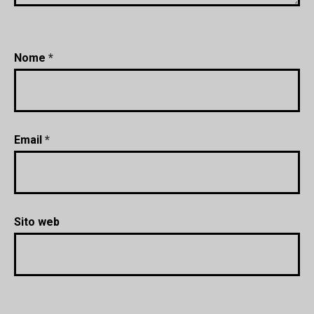
Nome
*
Email
*
Sito web