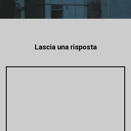
Lascia una risposta