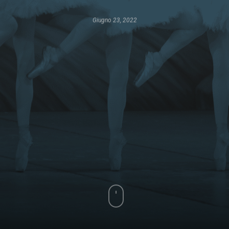
Giugno 23, 2022