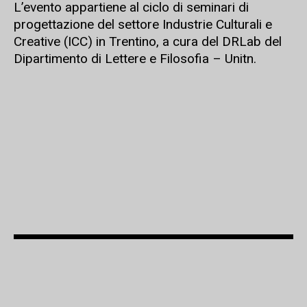
L’evento appartiene al ciclo di seminari di
progettazione del settore Industrie Culturali e
Creative (ICC) in Trentino, a cura del DRLab del
Dipartimento di Lettere e Filosofia – Unitn.