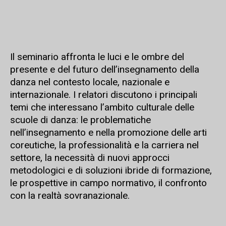
Il seminario affronta le luci e le ombre del
presente e del futuro dell’insegnamento della
danza nel contesto locale, nazionale e
internazionale. I relatori discutono i principali
temi che interessano l’ambito culturale delle
scuole di danza: le problematiche
nell’insegnamento e nella promozione delle arti
coreutiche, la professionalità e la carriera nel
settore, la necessità di nuovi approcci
metodologici e di soluzioni ibride di formazione,
le prospettive in campo normativo, il confronto
con la realtà sovranazionale.