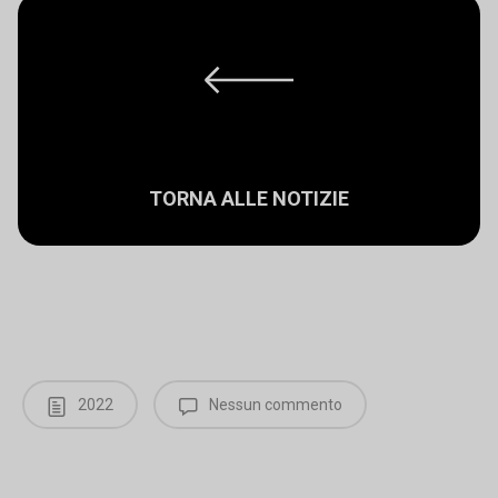
TORNA ALLE NOTIZIE
2022
Nessun commento