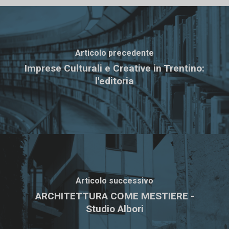
Articolo precedente
Imprese Culturali e Creative in Trentino:
l'editoria
Articolo successivo
ARCHITETTURA COME MESTIERE -
Studio Albori