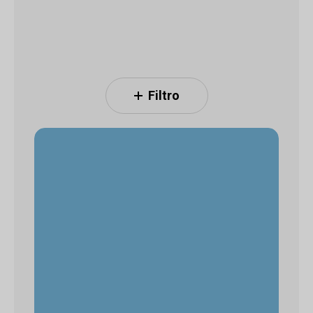
Filtro