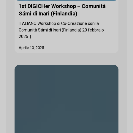
1st DIGICHer Workshop – Comunità
Sámi di Inari (Finlandia)
ITALIANO Workshop di Co-Creazione con la
Comunità Sámi di Inari (Finlandia) 20 febbraio
2025 |...
Aprile 10, 2025