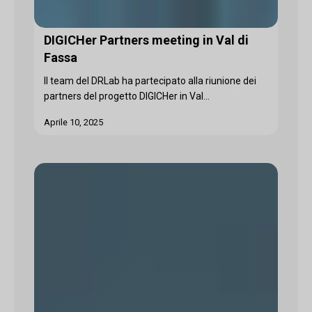
DIGICHer Partners meeting in Val di
Fassa
Il team del DRLab ha partecipato alla riunione dei
partners del progetto DIGICHer in Val...
Aprile 10, 2025