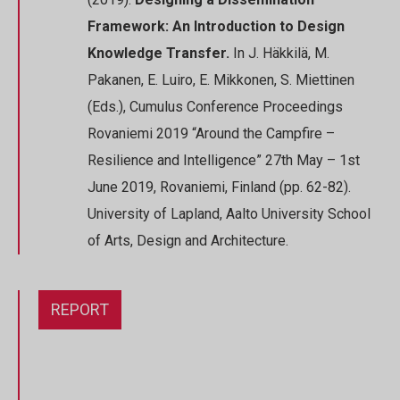
Framework: An Introduction to Design
Knowledge Transfer.
In J. Häkkilä, M.
Pakanen, E. Luiro, E. Mikkonen, S. Miettinen
(Eds.), Cumulus Conference Proceedings
Rovaniemi 2019 “Around the Campfire –
Resilience and Intelligence” 27th May – 1st
June 2019, Rovaniemi, Finland (pp. 62-82).
University of Lapland, Aalto University School
of Arts, Design and Architecture.
REPORT