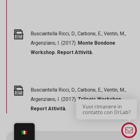
Busciantella Ricci, D., Carbone, E., Ventin, M.,
Argenziano, I. (2017).
Monte Bondone
Workshop. Report Attività.
Busciantella Ricci, D., Carbone, E., Ventin, M.,
Argenziano, I. (2017).
Trilogis Workshop.
Vuoi rimanere in
Report Attività.
contatto con DrLab?