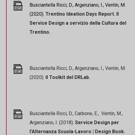
Busciantella Ricci, D., Argenziano, I., Ventin, M.
(2020).
Trentino Ideation Days Report. Il
Service Design a servizio della Cultura del
Trentino.
Busciantella Ricci, D., Argenziano, I., Ventin, M.
(2020).
Il Toolkit del DRLab.
Busciantella Ricci, D., Carbone, E., Ventin, M.,
Argenziano, I. (2018).
Service Design per
l’Alternanza Scuola-Lavoro | Design Book.