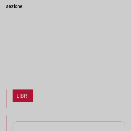
sezione.
LIBRI