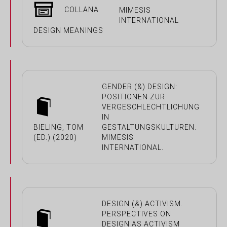
COLLANA
MIMESIS
INTERNATIONAL
DESIGN MEANINGS
GENDER (&) DESIGN:
POSITIONEN ZUR
VERGESCHLECHTLICHUNG
IN
BIELING, TOM
GESTALTUNGSKULTUREN.
(ED.) (2020)
MIMESIS
INTERNATIONAL.
DESIGN (&) ACTIVISM.
PERSPECTIVES ON
DESIGN AS ACTIVISM