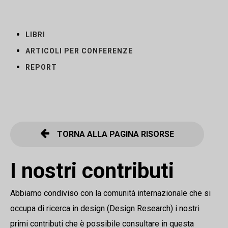
LIBRI
ARTICOLI PER CONFERENZE
REPORT
TORNA ALLA PAGINA RISORSE
I nostri contributi
Abbiamo condiviso con la comunità internazionale che si
occupa di ricerca in design (Design Research) i nostri
primi contributi che è possibile consultare in questa