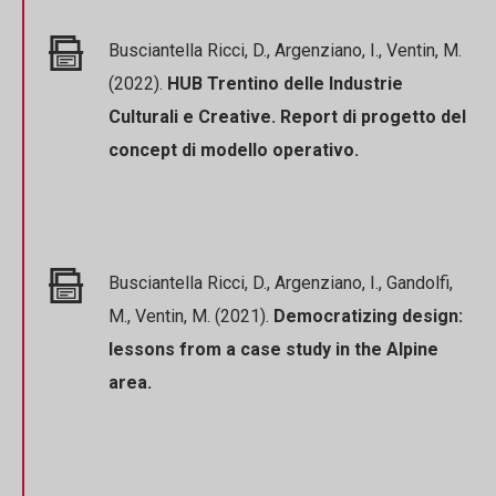
Busciantella Ricci, D., Argenziano, I., Ventin, M.
(2022).
HUB Trentino delle Industrie
Culturali e Creative. Report di progetto del
concept di modello operativo.
Busciantella Ricci, D., Argenziano, I., Gandolfi,
M., Ventin, M. (2021).
Democratizing design:
lessons from a case study in the Alpine
area.