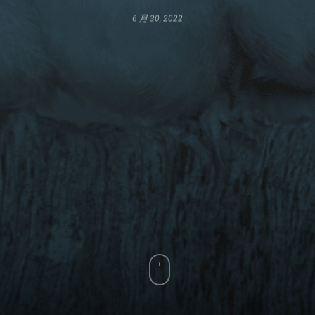
6 月 30, 2022