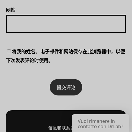
网站
将我的姓名、电子邮件和网站保存在此浏览器中，以便
下次发表评论时使用。
Vuoi rimanere in
contatto con DrLab?
信息和联系方式：