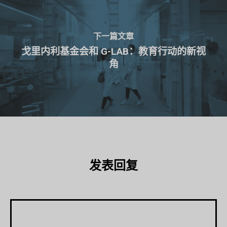
下一篇文章
戈里内利基金会和 G-LAB：教育行动的新视
角
发表回复