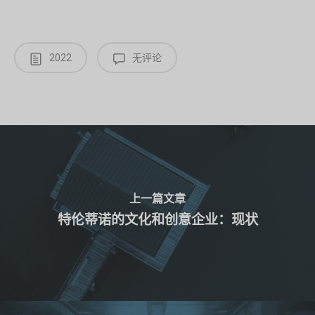
2022
无评论
上一篇文章
特伦蒂诺的文化和创意企业：现状