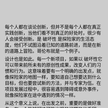
每个人都在谈论创新，但并不是每个人都在真正
实践创新，当他们看不到真正的好处时，很少有
人会接受创新。是
破坏性
是探险家的生活态
度，他们不试图沿着已知的道路前进，而是在新
的道路上冒险。哥伦布就是一个例子。
设计也是如此。每一个新项目，如果以
破坏性
它
可以带来前所未有的原创性成果，改变人们的习
惯和行为。这意味着要有一个明确的出发点，就
像探险家的地图一样，要知道自己想要达到什么
目标，但也要尝试新的方法，并与专家为伍。在
项目发展过程中，很容易遇到障碍或意外事件，
就像探险家在途中遇到的情况一样。
从这个意义上说，在出发之前，重要的是做好准