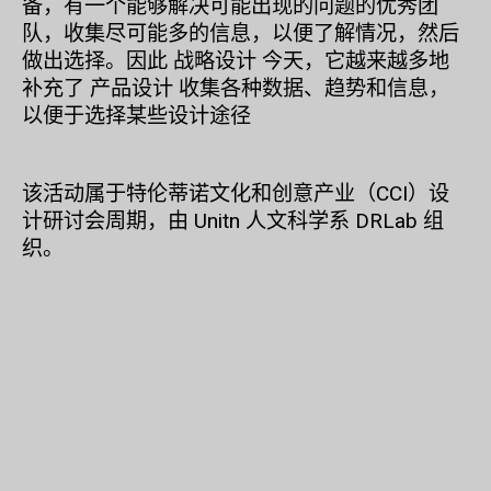
备，有一个能够解决可能出现的问题的优秀团
队，收集尽可能多的信息，以便了解情况，然后
做出选择。因此
战略设计
今天，它越来越多地
补充了
产品设计
收集各种数据、趋势和信息，
以便于选择某些设计途径
该活动属于特伦蒂诺文化和创意产业（CCI）设
计研讨会周期，由 Unitn 人文科学系 DRLab 组
织。