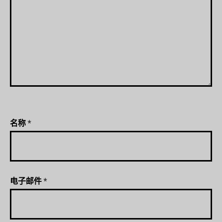
名称
*
电子邮件
*