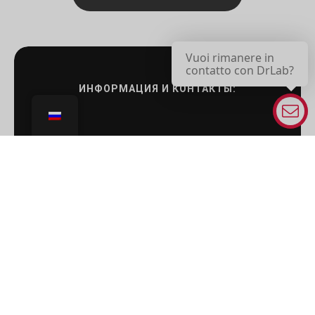
Vuoi rimanere in
contatto con DrLab?
ИНФОРМАЦИЯ И КОНТАКТЫ: