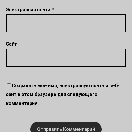
Электронная почта
*
Сайт
Сохраните мое имя, электронную почту и веб-
сайт в этом браузере для следующего
комментария.