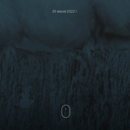
30 июня 2022 г.