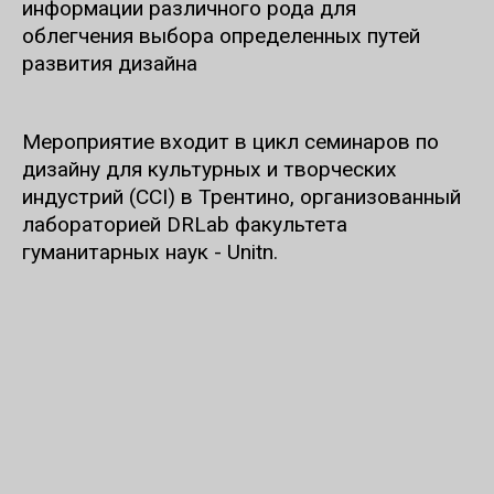
информации различного рода для
облегчения выбора определенных путей
развития дизайна
Мероприятие входит в цикл семинаров по
дизайну для культурных и творческих
индустрий (CCI) в Трентино, организованный
лабораторией DRLab факультета
гуманитарных наук - Unitn.