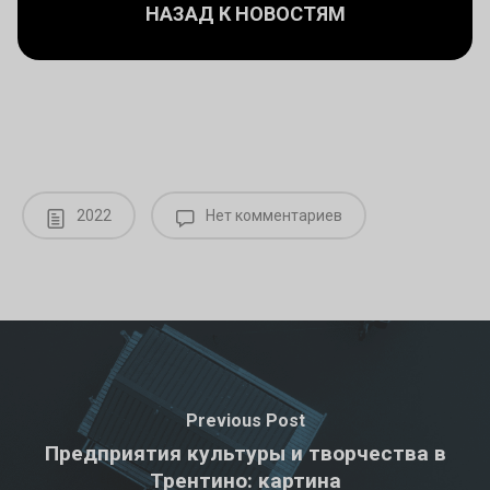
НАЗАД К НОВОСТЯМ
2022
Нет комментариев
Previous Post
Предприятия культуры и творчества в
Трентино: картина