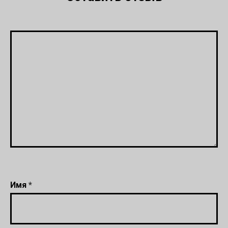
Имя
*