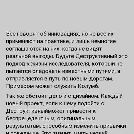
Все говорят об инновациях, но не все их
применяют на практике, и лишь немногие
соглашаются на них, когда не видят
реальной выгоды. Будьте
Деструктивный
это
подход к жизни исследователя, который не
пытается следовать известными путями, а
отправляется в путь по новым дорогам.
Примером может служить Колумб.
Так же обстоит дело и с дизайном. Каждый
новый проект, если к нему подойти с
Деструктивный
может привести к
беспрецедентным, оригинальным
результатам, способным изменить привычки
и поведение. Это значит иметь четкий