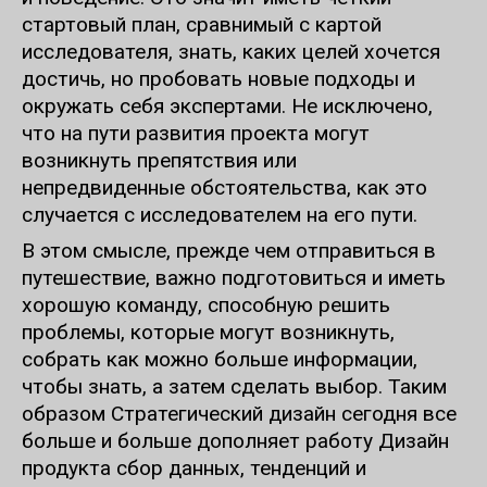
стартовый план, сравнимый с картой
исследователя, знать, каких целей хочется
достичь, но пробовать новые подходы и
окружать себя экспертами. Не исключено,
что на пути развития проекта могут
возникнуть препятствия или
непредвиденные обстоятельства, как это
случается с исследователем на его пути.
В этом смысле, прежде чем отправиться в
путешествие, важно подготовиться и иметь
хорошую команду, способную решить
проблемы, которые могут возникнуть,
собрать как можно больше информации,
чтобы знать, а затем сделать выбор. Таким
образом
Стратегический дизайн
сегодня все
больше и больше дополняет работу
Дизайн
продукта
сбор данных, тенденций и