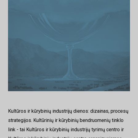
Kultūros ir kūrybinių industrijų dienos: dizainas, procesų
strategijos. Kultūrinių ir kūrybinių bendruomenių tinklo
link - tai Kultūros ir kūrybinių industrijų tyrimų centro ir