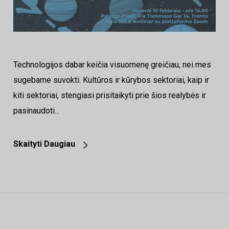
Technologijos dabar keičia visuomenę greičiau, nei mes
sugebame suvokti. Kultūros ir kūrybos sektoriai, kaip ir
kiti sektoriai, stengiasi prisitaikyti prie šios realybės ir
pasinaudoti...
Skaityti Daugiau