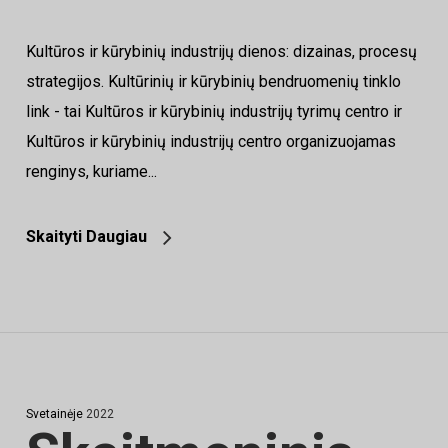
Kultūros ir kūrybinių industrijų dienos: dizainas, procesų
strategijos. Kultūrinių ir kūrybinių bendruomenių tinklo
link - tai Kultūros ir kūrybinių industrijų tyrimų centro ir
Kultūros ir kūrybinių industrijų centro organizuojamas
renginys, kuriame...
Skaityti Daugiau
Svetainėje
2022