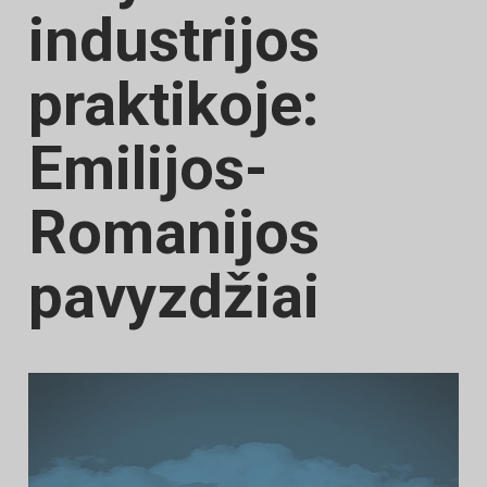
industrijos
praktikoje:
Emilijos-
Romanijos
pavyzdžiai