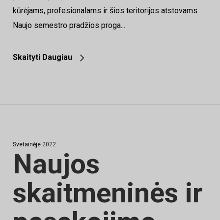
kūrėjams, profesionalams ir šios teritorijos atstovams.
Naujo semestro pradžios proga...
Skaityti Daugiau
Svetainėje
2022
Naujos
skaitmeninės ir