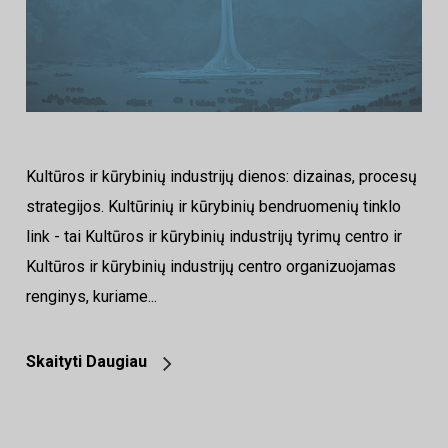
Kultūros ir kūrybinių industrijų dienos: dizainas, procesų
strategijos. Kultūrinių ir kūrybinių bendruomenių tinklo
link - tai Kultūros ir kūrybinių industrijų tyrimų centro ir
Kultūros ir kūrybinių industrijų centro organizuojamas
renginys, kuriame...
Skaityti Daugiau