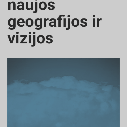
naujos
geografijos ir
vizijos