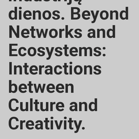
dienos. Beyond
Networks and
Ecosystems:
Interactions
between
Culture and
Creativity.