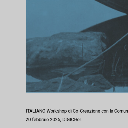
ITALIANO Workshop di Co-Creazione con la Comunità 
20 febbraio 2025, DIGICHer...