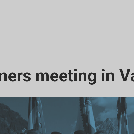
ners meeting in Va