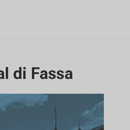
l di Fassa