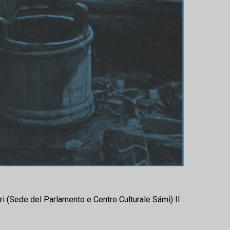
i (Sede del Parlamento e Centro Culturale Sámi) Il