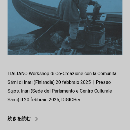
ITALIANO Workshop di Co-Creazione con la Comunità
Sámi di Inari (Finlandia) 20 febbraio 2025 | Presso
Sajos, Inari (Sede del Parlamento e Centro Culturale
Sámi) Il 20 febbraio 2025, DIGICHer...
続きを読む