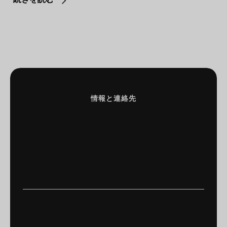
情報と連絡先