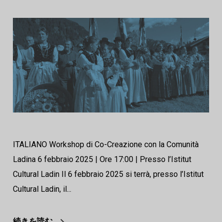
ITALIANO Workshop di Co-Creazione con la Comunità
Ladina 6 febbraio 2025 | Ore 17:00 | Presso l’Istitut
Cultural Ladin Il 6 febbraio 2025 si terrà, presso l’Istitut
Cultural Ladin, il...
続きを読む