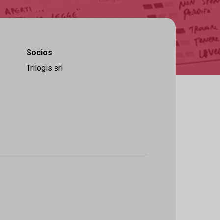
Socios
Trilogis srl