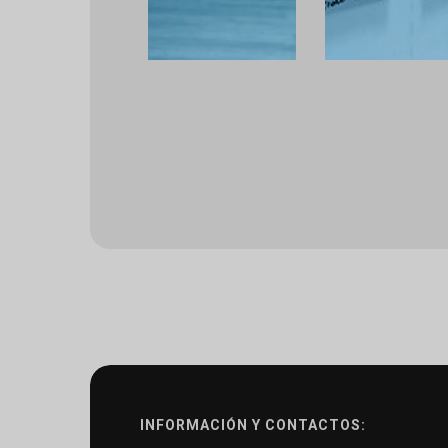
INFORMACIÓN Y CONTACTOS: