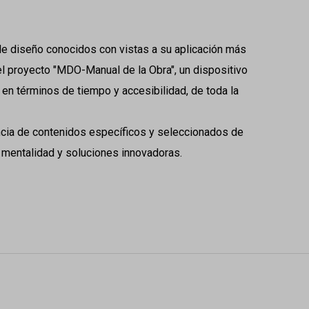
 de diseño conocidos con vistas a su aplicación más
 el proyecto "MDO-Manual de la Obra", un dispositivo
, en términos de tiempo y accesibilidad, de toda la
ncia de contenidos específicos y seleccionados de
 mentalidad y soluciones innovadoras.