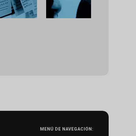
MENÚ DE NAVEGACIÓN: