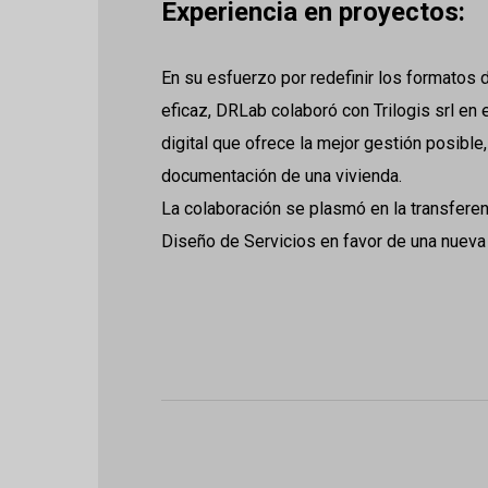
Experiencia en proyectos:
En su esfuerzo por redefinir los formatos
eficaz, DRLab colaboró con Trilogis srl en
digital que ofrece la mejor gestión posible
documentación de una vivienda.
La colaboración se plasmó en la transfere
Diseño de Servicios en favor de una nueva