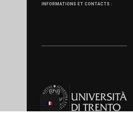
INFORMATIONS ET CONTACTS :
LABORATOIRE DE RECHERCHE EN