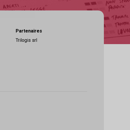
Partenaires
Trilogis srl