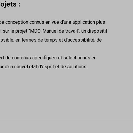
ojets :
 de conception connus en vue d'une application plus
l sur le projet "MDO-Manuel de travail", un dispositif
ossible, en termes de temps et d'accessibilité, de
sfert de contenus spécifiques et sélectionnés en
 d'un nouvel état d'esprit et de solutions