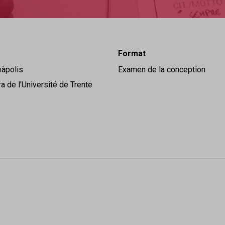
Format
àpolis
Examen de la conception
a de l'Université de Trente