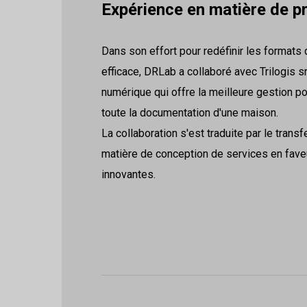
Expérience en matière de pr
Dans son effort pour redéfinir les formats
efficace, DRLab a collaboré avec Trilogis sr
numérique qui offre la meilleure gestion p
toute la documentation d'une maison.
La collaboration s'est traduite par le tran
matière de conception de services en faveur
innovantes.