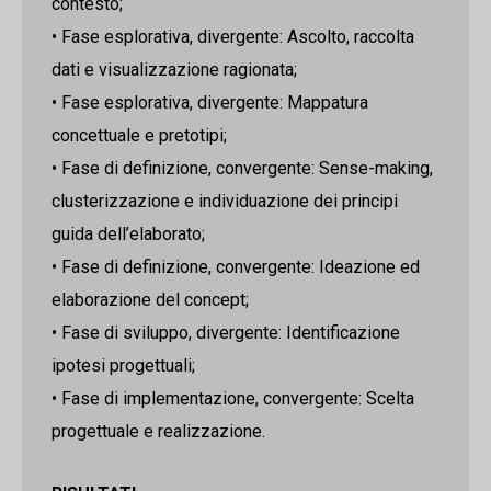
contesto;
• Fase esplorativa, divergente: Ascolto, raccolta
dati e visualizzazione ragionata;
• Fase esplorativa, divergente: Mappatura
concettuale e pretotipi;
• Fase di definizione, convergente: Sense-making,
clusterizzazione e individuazione dei principi
guida dell’elaborato;
• Fase di definizione, convergente: Ideazione ed
elaborazione del concept;
• Fase di sviluppo, divergente: Identificazione
ipotesi progettuali;
• Fase di implementazione, convergente: Scelta
progettuale e realizzazione.