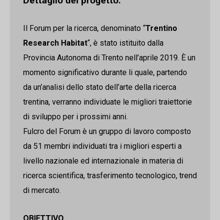
Dettaglio del progetto:
Il Forum per la ricerca, denominato “
Trentino
Research Habitat
“, è stato istituito dalla
Provincia Autonoma di Trento nell’aprile 2019. È un
momento significativo durante li quale, partendo
da un’analisi dello stato dell’arte della ricerca
trentina, verranno individuate le migliori traiettorie
di sviluppo per i prossimi anni.
Fulcro del Forum è un gruppo di lavoro composto
da 51 membri individuati tra i migliori esperti a
livello nazionale ed internazionale in materia di
ricerca scientifica, trasferimento tecnologico, trend
di mercato.
OBIETTIVO