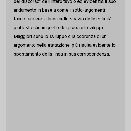
del discorso” dell’intero tavolo ed evidenzia il suo
andamento in base a come i sotto-argomenti
fanno tendere la linea nello spazio delle criticità
piuttosto che in quello dei possibili sviluppi.
Maggiori sono lo sviluppo e la coerenza di un
argomento nella trattazione, più risulta evidente lo
spostamento della linea in sua corrispondenza.