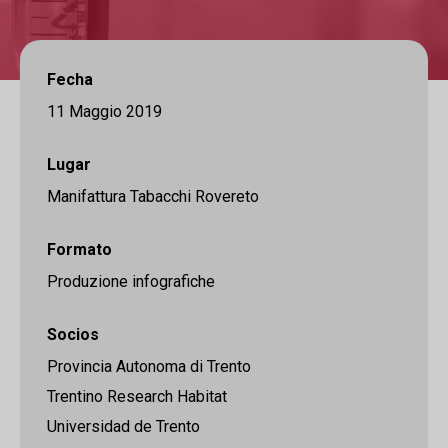
Fecha
11 Maggio 2019
Lugar
Manifattura Tabacchi Rovereto
Formato
Produzione infografiche
Socios
Provincia Autonoma di Trento
Trentino Research Habitat
Universidad de Trento