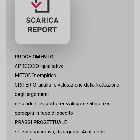
PROCEDIMENTO
APROCCIO: qualitativo
METODO: empirico
CRITERIO: analisi e valutazione della trattazione
degli argomenti
secondo li rapporto tra sviluppo e attinenza
percepiti in fase di ascolto
PRASSI PROGETTUALE:
• Fase esplorativa, divergente: Analisi del