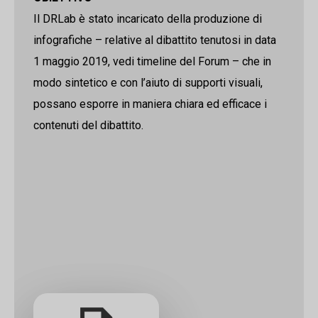
Il DRLab è stato incaricato della produzione di
infografiche – relative al dibattito tenutosi in data
1 maggio 2019, vedi timeline del Forum – che in
modo sintetico e con l’aiuto di supporti visuali,
possano esporre in maniera chiara ed efficace i
contenuti del dibattito.