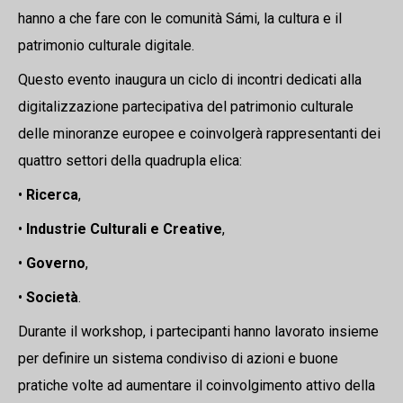
hanno a che fare con le comunità Sámi, la cultura e il
patrimonio culturale digitale.
Questo evento inaugura un ciclo di incontri dedicati alla
digitalizzazione partecipativa del patrimonio culturale
delle minoranze europee e coinvolgerà rappresentanti dei
quattro settori della quadrupla elica:
•
Ricerca
,
•
Industrie Culturali e Creative
,
•
Governo
,
•
Società
.
Durante il workshop, i partecipanti hanno lavorato insieme
per definire un sistema condiviso di azioni e buone
pratiche volte ad aumentare il coinvolgimento attivo della