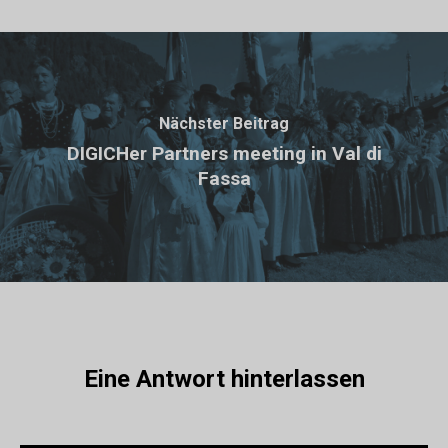
Nächster Beitrag
DIGICHer Partners meeting in Val di
Fassa
Eine Antwort hinterlassen