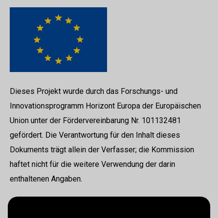
Dieses Projekt wurde durch das Forschungs- und
Innovationsprogramm Horizont Europa der Europäischen
Union unter der Fördervereinbarung Nr. 101132481
gefördert. Die Verantwortung für den Inhalt dieses
Dokuments trägt allein der Verfasser; die Kommission
haftet nicht für die weitere Verwendung der darin
enthaltenen Angaben.