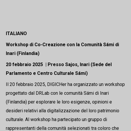
ITALIANO
Workshop di Co-Creazione con la Comunità Sámi di
Inari (Finlandia)
20 febbraio 2025 | Presso Sajos, Inari (Sede del
Parlamento e Centro Culturale Sámi)
Il 20 febbraio 2025, DIGICHer ha organizzato un workshop
progettato dal DRLab con le comunità Sámi di Inari
(Finlandia) per esplorare le loro esigenze, opinioni e
desideri relativi alla digitalizzazione del loro patrimonio
culturale. Al workshop ha partecipato un gruppo di
rappresentanti della comunità selezionati tra coloro che