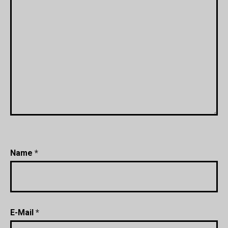
Name
*
E-Mail
*