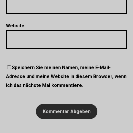
Website
Speichern Sie meinen Namen, meine E-Mail-
Adresse und meine Website in diesem Browser, wenn
ich das nächste Mal kommentiere.