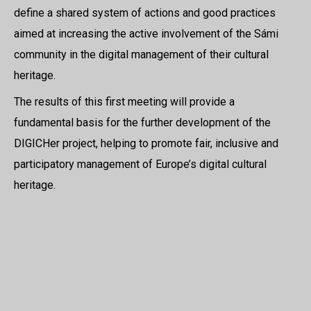
define a shared system of actions and good practices
aimed at increasing the active involvement of the Sámi
community in the digital management of their cultural
heritage.
The results of this first meeting will provide a
fundamental basis for the further development of the
DIGICHer project, helping to promote fair, inclusive and
participatory management of Europe’s digital cultural
heritage.