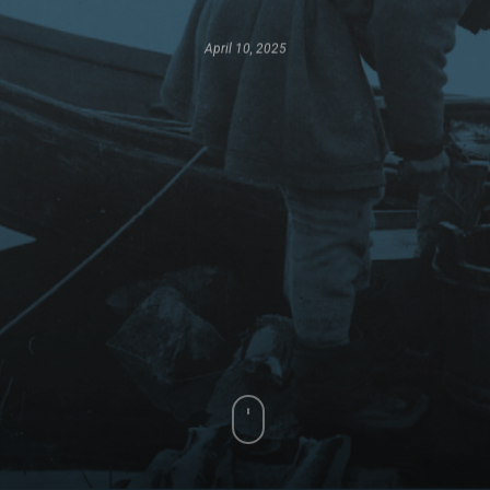
April 10, 2025