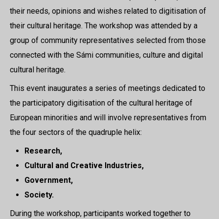
their needs, opinions and wishes related to digitisation of
their cultural heritage. The workshop was attended by a
group of community representatives selected from those
connected with the Sámi communities, culture and digital
cultural heritage.
This event inaugurates a series of meetings dedicated to
the participatory digitisation of the cultural heritage of
European minorities and will involve representatives from
the four sectors of the quadruple helix:
Research,
Cultural and Creative Industries,
Government,
Society.
During the workshop, participants worked together to