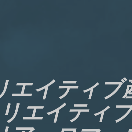
リエイティブ
リエイティ