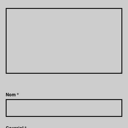
Nom
*