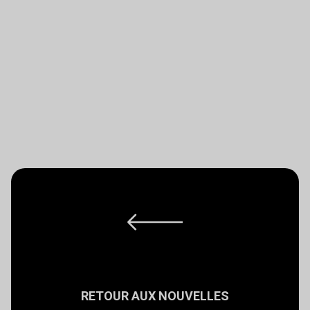
RETOUR AUX NOUVELLES