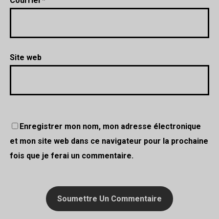
Courriel
*
Site web
Enregistrer mon nom, mon adresse électronique
et mon site web dans ce navigateur pour la prochaine
fois que je ferai un commentaire.