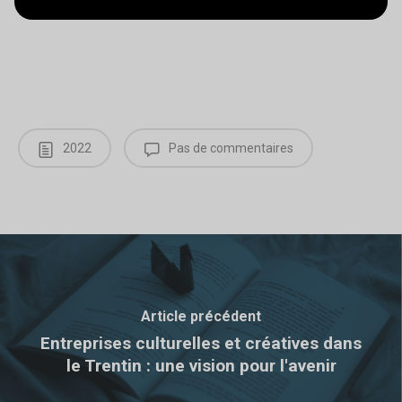
2022
Pas de commentaires
Article précédent
Entreprises culturelles et créatives dans
le Trentin : une vision pour l'avenir