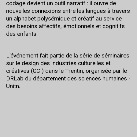
codage devient un outil narratif : il ouvre de
nouvelles connexions entre les langues à travers
un alphabet polysémique et créatif au service
des besoins affectifs, émotionnels et cognitifs
des enfants.
L'événement fait partie de la série de séminaires
sur le design des industries culturelles et
créatives (CCI) dans le Trentin, organisée par le
DRLab du département des sciences humaines -
Unitn.