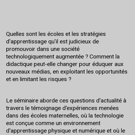
Quelles sont les écoles et les stratégies
d'apprentissage qu'il est judicieux de
promouvoir dans une société
technologiquement augmentée ? Comment la
didactique peut-elle changer pour éduquer aux
nouveaux médias, en exploitant les opportunités
et en limitant les risques ?
Le séminaire aborde ces questions d'actualité à
travers le témoignage d'expériences menées
dans des écoles maternelles, où la technologie
est conçue comme un environnement
d'apprentissage physique et numérique et où le