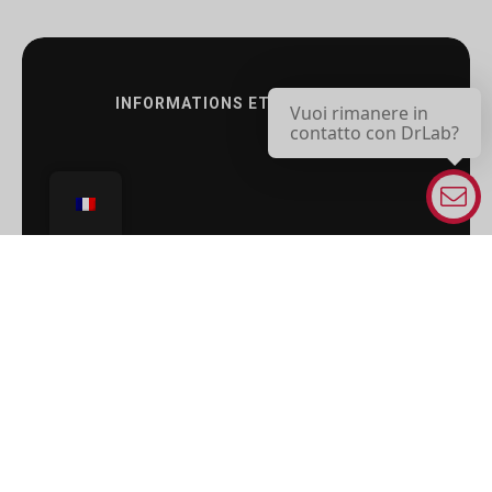
INFORMATIONS ET CONTACTS :
Vuoi rimanere in
contatto con DrLab?