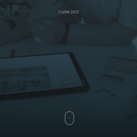
7 juillet 2022