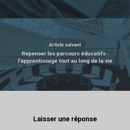
Article suivant
Repenser les parcours éducatifs :
l'apprentissage tout au long de la vie
Laisser une réponse