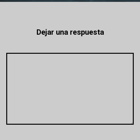
Dejar una respuesta