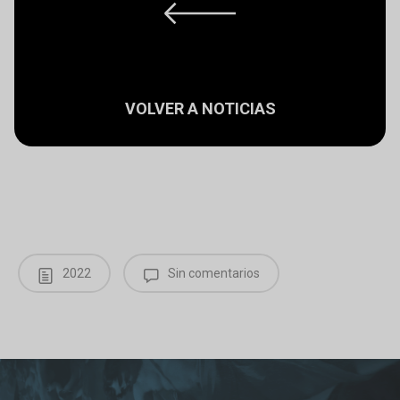
VOLVER A NOTICIAS
2022
Sin comentarios