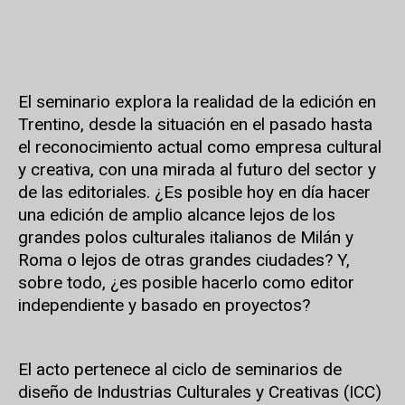
El seminario explora la realidad de la edición en
Trentino, desde la situación en el pasado hasta
el reconocimiento actual como empresa cultural
y creativa, con una mirada al futuro del sector y
de las editoriales. ¿Es posible hoy en día hacer
una edición de amplio alcance lejos de los
grandes polos culturales italianos de Milán y
Roma o lejos de otras grandes ciudades? Y,
sobre todo, ¿es posible hacerlo como editor
independiente y basado en proyectos?
El acto pertenece al ciclo de seminarios de
diseño de Industrias Culturales y Creativas (ICC)