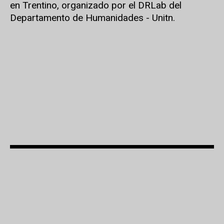
en Trentino, organizado por el DRLab del
Departamento de Humanidades - Unitn.