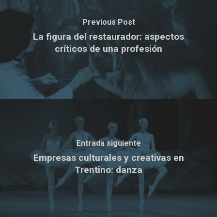
Previous Post
La figura del restaurador: aspectos
críticos de una profesión
Entrada siguiente
Empresas culturales y creativas en
Trentino: danza