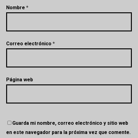
Nombre
*
Correo electrónico
*
Página web
Guarda mi nombre, correo electrónico y sitio web
en este navegador para la próxima vez que comente.