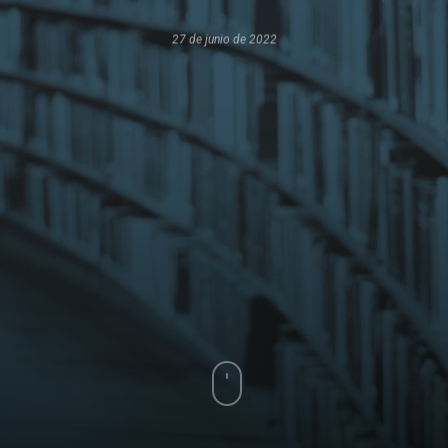
27 de junio de 2022