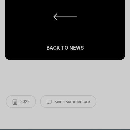
BACK TO NEWS
2022
Keine Kommentare