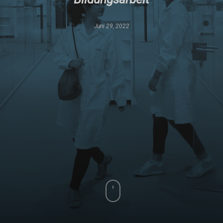
Juni 29, 2022