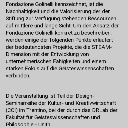
Fondazione Golinelli kennzeichnet, ist die
Nachhaltigkeit und die Valorisierung der der
Stiftung zur Verfügung stehenden Ressourcen
auf mittlere und lange Sicht. Um den Ansatz der
Fondazione Golinelli konkret zu beschreiben,
werden einige der folgenden Punkte erläutert
der bedeutendsten Projekte, die die STEAM-
Dimension mit der Entwicklung von
unternehmerischen Fähigkeiten und einem
starken Fokus auf die Geisteswissenschaften
verbinden.
Die Veranstaltung ist Teil der Design-
Seminarreihe der Kultur- und Kreativwirtschaft
(CCI) im Trentino, bei der
durch das DRLab der
Fakultät für Geisteswissenschaften und
Philosophie - Unitn.