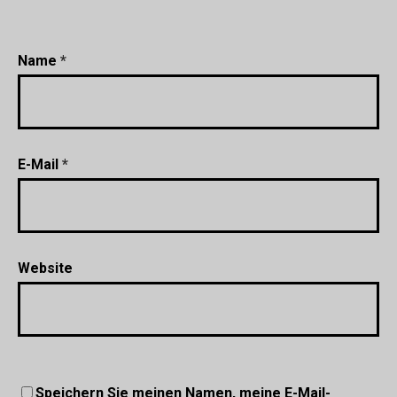
Name
*
E-Mail
*
Website
Speichern Sie meinen Namen, meine E-Mail-