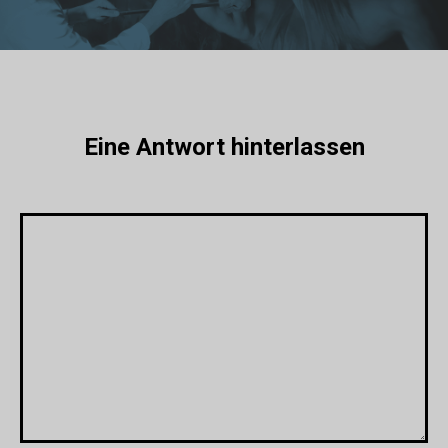
Eine Antwort hinterlassen