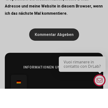
Adresse und meine Website in diesem Browser, wenn
ich das nächste Mal kommentiere.
Vuoi rimanere in
contatto con DrLab?
INFORMATIONEN UND KONTAKTE: