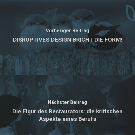
Vorheriger Beitrag
DISRUPTIVES DESIGN BRICHT DIE FORM!
Nächster Beitrag
Die Figur des Restaurators: die kritischen
Aspekte eines Berufs