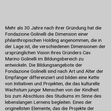
Mehr als 30 Jahre nach ihrer Gründung hat die
Fondazione Golinelli die Dimension einer
philanthropischen Holding angenommen, die in
der Lage ist, die verschiedenen Dimensionen der
ursprünglichen Vision ihres Gründers Cav.
Marino Golinelli im Bildungsbereich zu
entwickeln. Die Bildungsangebote der
Fondazione Golinelli sind nach Art und Alter der
Empfänger differenziert und bilden eine Kette
von Initiativen und Projekten, die das kulturelle
Wachstum junger Menschen von der Kindheit
bis zum Abschluss des Studiums im Sinne des
lebenslangen Lernens begleiten. Eines der
originellsten Elemente, das die Projekte der