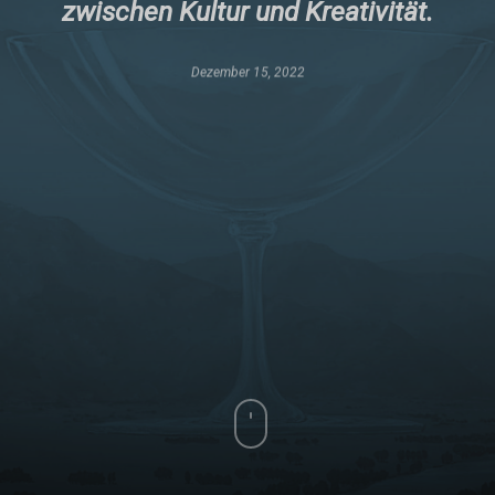
zwischen Kultur und Kreativität.
Dezember 15, 2022