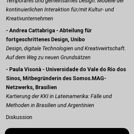
Temporäres und gemeinsames Design: Modelle der
kontinuierlichen Interaktion für/mit Kultur- und
Kreativunternehmen
- Andrea Cattabriga - Abteilung für
fortgeschrittenes Design, Unibo
Design, digitale Technologien und Kreativwirtschaft.
Auf dem Weg zu neuen Grundsätzen
- Paula Visonà - Universidade do Vale do Rio dos
Sinos, Mitbegründerin des Somos.MAG-
Netzwerks, Brasilien
Kartierung der KKI in Lateinamerika: Fälle und
Methoden in Brasilien und Argentinien
Diskussion