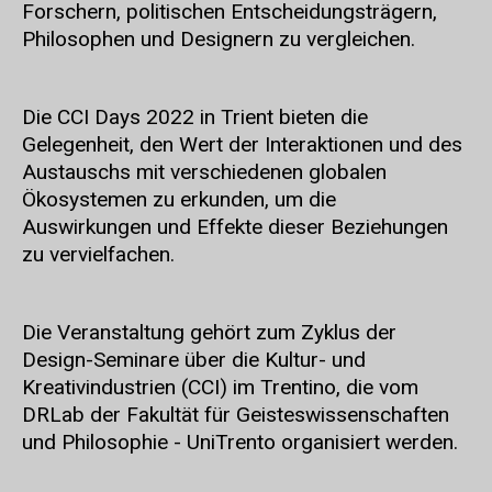
Forschern, politischen Entscheidungsträgern,
Philosophen und Designern zu vergleichen.
Die CCI Days 2022 in Trient bieten die
Gelegenheit, den Wert der Interaktionen und des
Austauschs mit verschiedenen globalen
Ökosystemen zu erkunden, um die
Auswirkungen und Effekte dieser Beziehungen
zu vervielfachen.
Die Veranstaltung gehört zum Zyklus der
Design-Seminare über die Kultur- und
Kreativindustrien (CCI) im Trentino, die vom
DRLab der Fakultät für Geisteswissenschaften
und Philosophie - UniTrento organisiert werden.