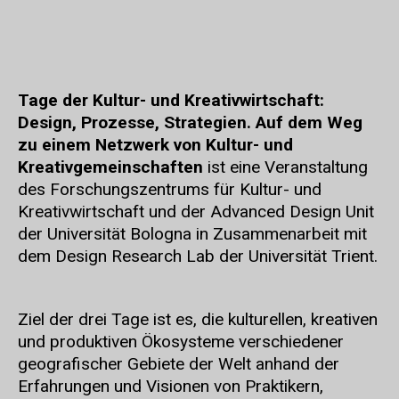
Tage der Kultur- und Kreativwirtschaft:
Design, Prozesse, Strategien. Auf dem Weg
zu einem Netzwerk von Kultur- und
Kreativgemeinschaften
ist eine Veranstaltung
des Forschungszentrums für Kultur- und
Kreativwirtschaft und der Advanced Design Unit
der Universität Bologna in Zusammenarbeit mit
dem Design Research Lab der Universität Trient.
Ziel der drei Tage ist es, die kulturellen, kreativen
und produktiven Ökosysteme verschiedener
geografischer Gebiete der Welt anhand der
Erfahrungen und Visionen von Praktikern,