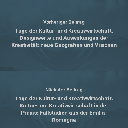
Vorheriger Beitrag
Tage der Kultur- und Kreativwirtschaft.
Designwerte und Auswirkungen der
Kreativität: neue Geografien und Visionen
Nächster Beitrag
Tage der Kultur- und Kreativwirtschaft.
Kultur- und Kreativwirtschaft in der
Praxis: Fallstudien aus der Emilia-
Romagna