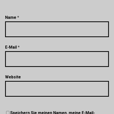
Name
*
E-Mail
*
Website
Speichern Sie meinen Namen, meine E-Mail-