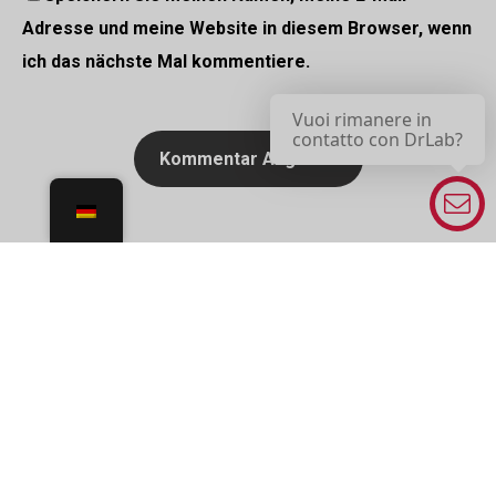
Adresse und meine Website in diesem Browser, wenn
ich das nächste Mal kommentiere.
Vuoi rimanere in
contatto con DrLab?
INFORMATIONEN UND KONTAKTE: