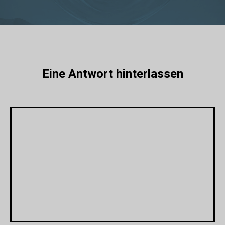
Eine Antwort hinterlassen