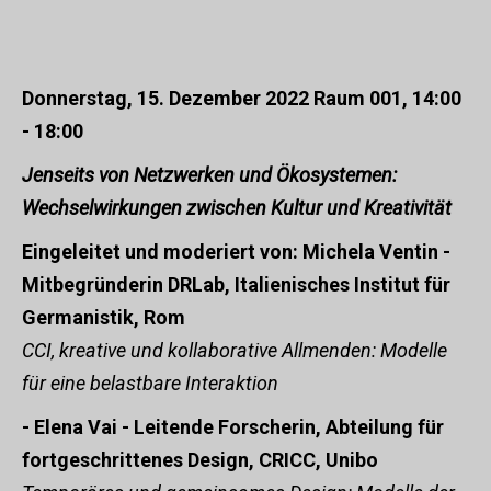
Donnerstag, 15. Dezember 2022 Raum 001, 14:00
- 18:00
Jenseits von Netzwerken und Ökosystemen:
Wechselwirkungen zwischen Kultur und Kreativität
Eingeleitet und moderiert von: Michela Ventin -
Mitbegründerin DRLab, Italienisches Institut für
Germanistik, Rom
CCI, kreative und kollaborative Allmenden: Modelle
für eine belastbare Interaktion
- Elena Vai - Leitende Forscherin, Abteilung für
fortgeschrittenes Design, CRICC, Unibo