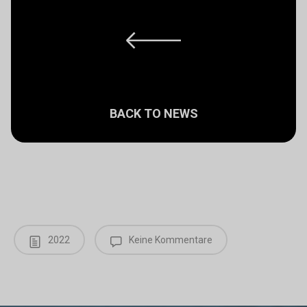
BACK TO NEWS
2022
Keine Kommentare