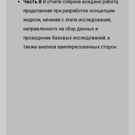
Часть B
В отчете собрана воедино работа,
проделанная при разработке концепции
модели, начиная с этапа исследования,
направленного на сбор данных и
проведение базовых исследований, а
также анализа заинтересованных сторон.