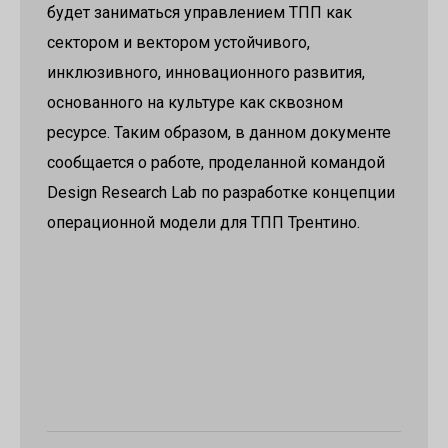
будет заниматься управлением ТПП как
сектором и вектором устойчивого,
инклюзивного, инновационного развития,
основанного на культуре как сквозном
ресурсе. Таким образом, в данном документе
сообщается о работе, проделанной командой
Design Research Lab по разработке концепции
операционной модели для ТПП Трентино.