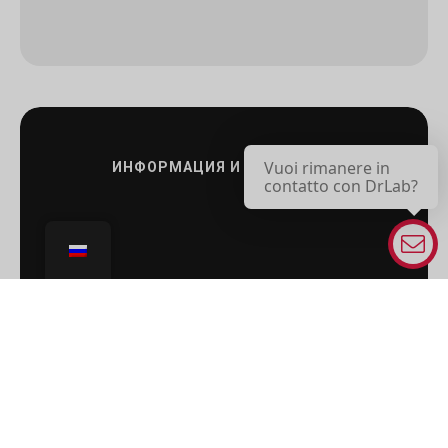
Vuoi rimanere in
ИНФОРМАЦИЯ И КОНТАКТЫ:
contatto con DrLab?