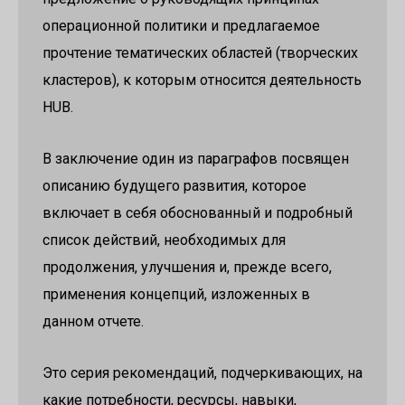
операционной политики и предлагаемое
прочтение тематических областей (творческих
кластеров), к которым относится деятельность
HUB.
В заключение один из параграфов посвящен
описанию будущего развития, которое
включает в себя обоснованный и подробный
список действий, необходимых для
продолжения, улучшения и, прежде всего,
применения концепций, изложенных в
данном отчете.
Это серия рекомендаций, подчеркивающих, на
какие потребности, ресурсы, навыки,