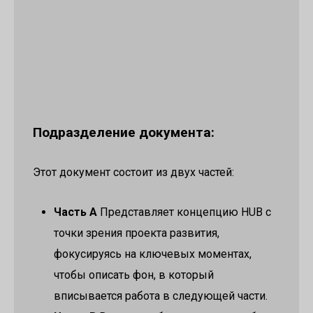
Подразделение документа:
Этот документ состоит из двух частей:
Часть A
Представляет концепцию HUB с
точки зрения проекта развития,
фокусируясь на ключевых моментах,
чтобы описать фон, в который
вписывается работа в следующей части.