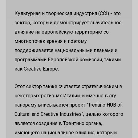
Культурная и творческая индустрия (CCI) - это
сектор, который демонстрирует значительное
влияние на европейскую территорию со
многих точек зрения и поэтому
поддерживается национальными планами и
программами Европейской комиссии, такими
как Creative Europe.
Этот сектор также считается стратегическим в
некоторых регионах Италии, и именно в эту
панораму вписывается проект "Trentino HUB of
Cultural and Creative Industries", целью которого
является создание в Трентино органа,
имеющего национальное влияние, который