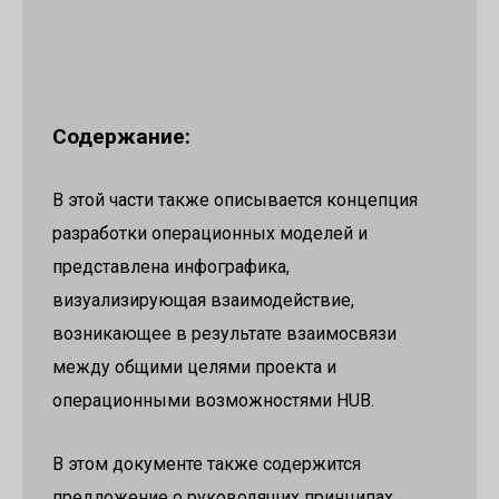
Содержание:
В этой части также описывается концепция
разработки операционных моделей и
представлена инфографика,
визуализирующая взаимодействие,
возникающее в результате взаимосвязи
между общими целями проекта и
операционными возможностями HUB.
В этом документе также содержится
предложение о руководящих принципах