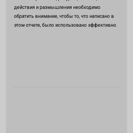
действия и размышления необходимо
обратить внимание, чтобы то, что написано в
этом отчете, было использовано эффективно.