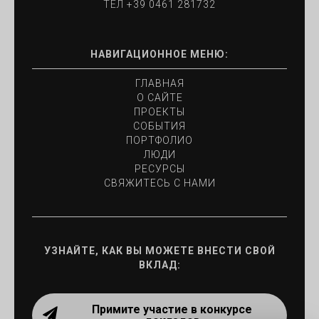
ТЕЛ
+39 0461 281732
НАВИГАЦИОННОЕ МЕНЮ:
ГЛАВНАЯ
О САЙТЕ
ПРОЕКТЫ
СОБЫТИЯ
ПОРТФОЛИО
ЛЮДИ
РЕСУРСЫ
СВЯЖИТЕСЬ С НАМИ
УЗНАЙТЕ, КАК ВЫ МОЖЕТЕ ВНЕСТИ СВОЙ
ВКЛАД:
Примите участие в конкурсе