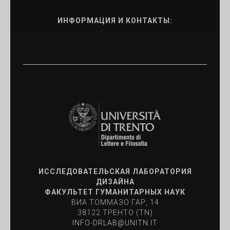
ИНФОРМАЦИЯ И КОНТАКТЫ:
ИССЛЕДОВАТЕЛЬСКАЯ ЛАБОРАТОРИЯ
ДИЗАЙНА
ФАКУЛЬТЕТ ГУМАНИТАРНЫХ НАУК
ВИА ТОММАЗО ГАР, 14
38122 ТРЕНТО (TN)
INFO-DRLAB@UNITN.IT