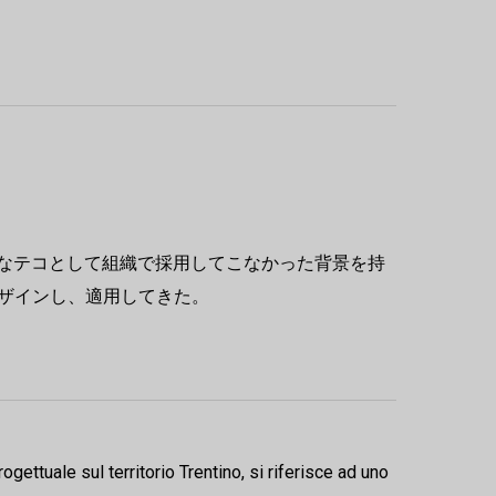
的なテコとして組織で採用してこなかった背景を持
ザインし、適用してきた。
gettuale sul territorio Trentino, si riferisce ad uno