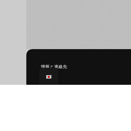
情報と連絡先