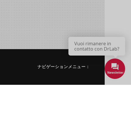
Vuoi rimanere in
contatto con DrLab?
ナビゲーションメニュー：