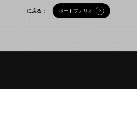
に戻る：
ポートフォリオ